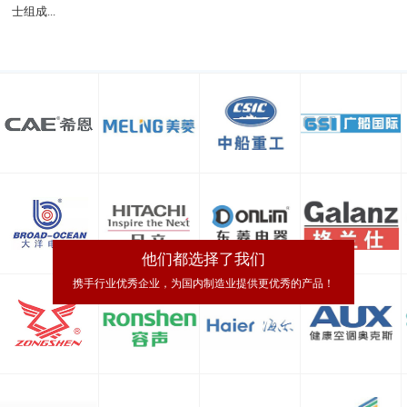
士组成...
他们都选择了我们
携手行业优秀企业，为国内制造业提供更优秀的产品！