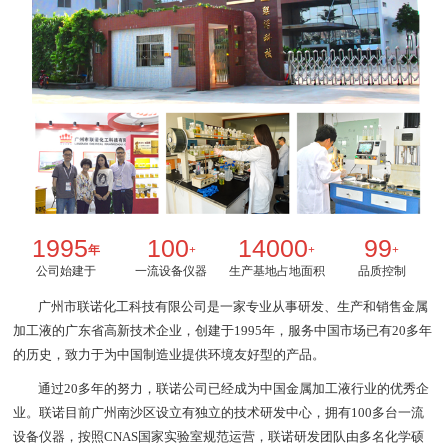
1995
100
14000
99
年
+
+
+
公司始建于
一流设备仪器
生产基地占地面积
品质控制
广州市联诺化工科技有限公司是一家专业从事研发、生产和销售金属
加工液的广东省高新技术企业，创建于1995年，服务中国市场已有20多年
的历史，致力于为中国制造业提供环境友好型的产品。
通过20多年的努力，联诺公司已经成为中国金属加工液行业的优秀企
业。联诺目前广州南沙区设立有独立的技术研发中心，拥有100多台一流
设备仪器，按照CNAS国家实验室规范运营，联诺研发团队由多名化学硕