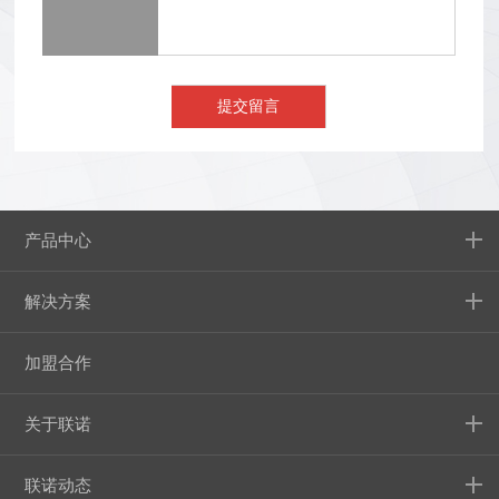
产品中心
解决方案
加盟合作
关于联诺
联诺动态