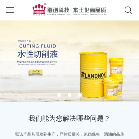
我们能为您解决哪些问题？
联诺产品从研发到生产，严控质量关，以确保每一滴油的品质