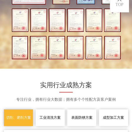
TOP
实用行业成熟方案
专注行业，拥有行业大数据；拥有多个个性配方及客户案例
切削、磨削方案
工业清洗方案
表面防锈方案
成型加工方案