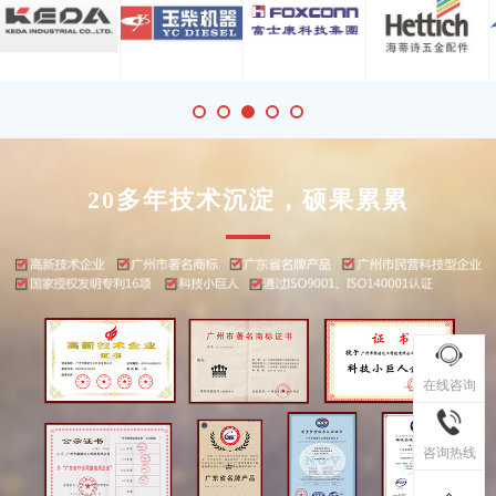
20多年技术沉淀，硕果累累
在线咨询
咨询热线