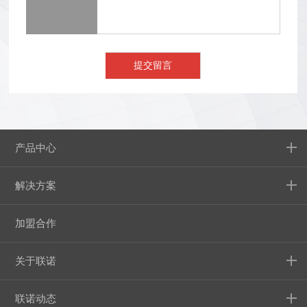
产品中心
解决方案
加盟合作
关于联诺
联诺动态