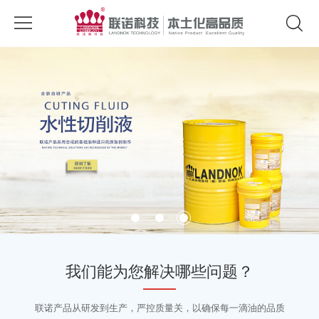
我们能为您解决哪些问题？
联诺产品从研发到生产，严控质量关，以确保每一滴油的品质