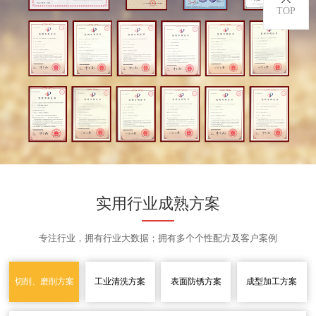
TOP
实用行业成熟方案
专注行业，拥有行业大数据；拥有多个个性配方及客户案例
切削、磨削方案
工业清洗方案
表面防锈方案
成型加工方案