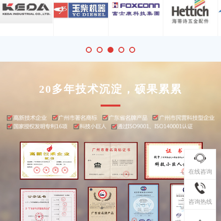
20多年技术沉淀，硕果累累
在线咨询
咨询热线