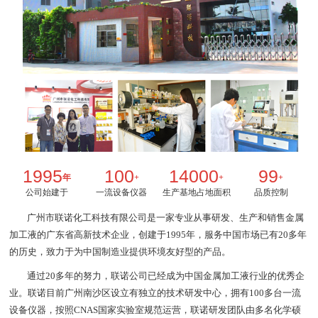
1995
100
14000
99
年
+
+
+
公司始建于
一流设备仪器
生产基地占地面积
品质控制
广州市联诺化工科技有限公司是一家专业从事研发、生产和销售金属
加工液的广东省高新技术企业，创建于1995年，服务中国市场已有20多年
的历史，致力于为中国制造业提供环境友好型的产品。
通过20多年的努力，联诺公司已经成为中国金属加工液行业的优秀企
业。联诺目前广州南沙区设立有独立的技术研发中心，拥有100多台一流
设备仪器，按照CNAS国家实验室规范运营，联诺研发团队由多名化学硕