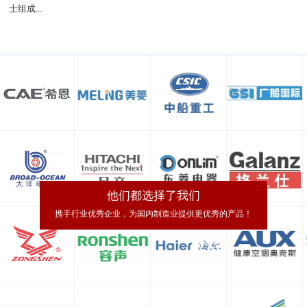
士组成...
他们都选择了我们
携手行业优秀企业，为国内制造业提供更优秀的产品！