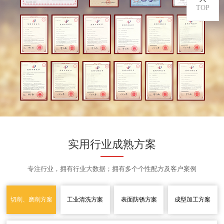
TOP
实用行业成熟方案
专注行业，拥有行业大数据；拥有多个个性配方及客户案例
切削、磨削方案
工业清洗方案
表面防锈方案
成型加工方案