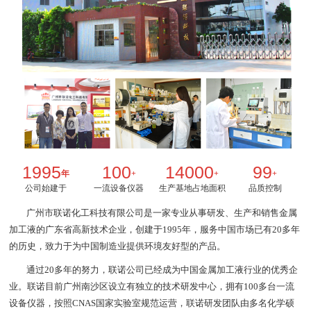
1995
100
14000
99
年
+
+
+
公司始建于
一流设备仪器
生产基地占地面积
品质控制
广州市联诺化工科技有限公司是一家专业从事研发、生产和销售金属
加工液的广东省高新技术企业，创建于1995年，服务中国市场已有20多年
的历史，致力于为中国制造业提供环境友好型的产品。
通过20多年的努力，联诺公司已经成为中国金属加工液行业的优秀企
业。联诺目前广州南沙区设立有独立的技术研发中心，拥有100多台一流
设备仪器，按照CNAS国家实验室规范运营，联诺研发团队由多名化学硕