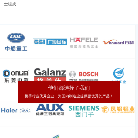
士组成...
他们都选择了我们
携手行业优秀企业，为国内制造业提供更优秀的产品！