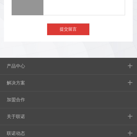
产品中心
解决方案
加盟合作
关于联诺
联诺动态