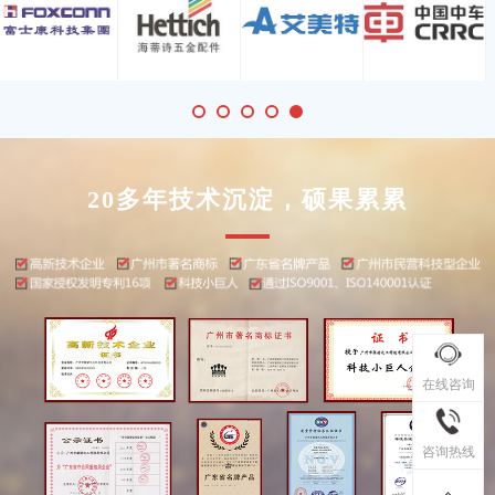
20多年技术沉淀，硕果累累
在线咨询
咨询热线