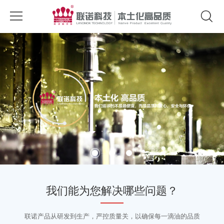
我们能为您解决哪些问题？
联诺产品从研发到生产，严控质量关，以确保每一滴油的品质