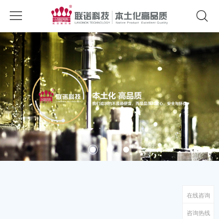
在线咨询
咨询热线